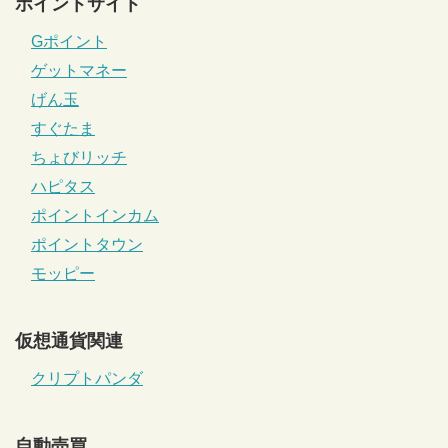
ポイントサイト
Gポイント
ゲットマネー
げん玉
すぐたま
ちょびリッチ
ハピタス
ポイントインカム
ポイントタウン
モッピー
仮想通貨関連
クリプトパンダ
自動売買