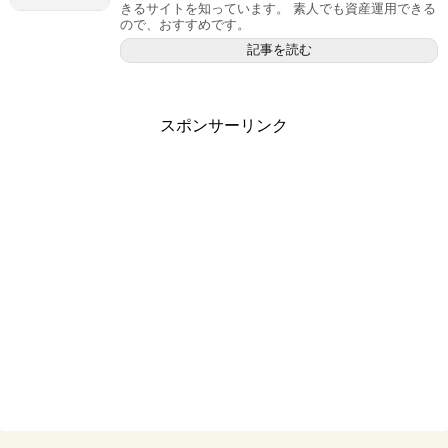
きるサイトを知っています。 素人でも資産運用できる
ので、おすすめです。
記事を読む
スポンサーリンク