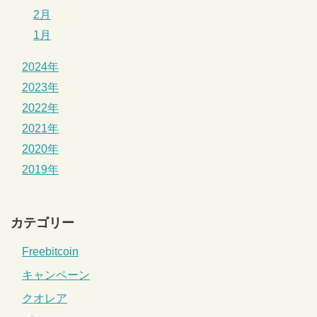
2月
1月
2024年
2023年
2022年
2021年
2020年
2019年
カテゴリー
Freebitcoin
キャンペーン
クオレア