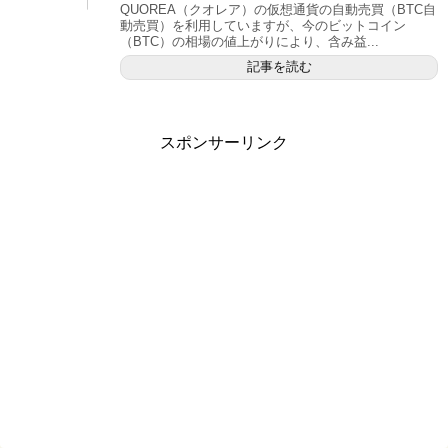
QUOREA（クオレア）の仮想通貨の自動売買（BTC自
動売買）を利用していますが、今のビットコイン
（BTC）の相場の値上がりにより、含み益...
記事を読む
スポンサーリンク