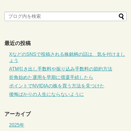
最近の投稿
XなどのSNSで投稿される株銘柄の話は、気を付けまし
ょう
ATM引き出し手数料や振り込み手数料の節約方法
折角始めた運用を早期に償還手続したら
ポイントでNVIDIAの株を買う方法を見つけた
後悔ばかりの人生にならないように
アーカイブ
2025年