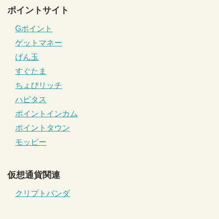
ポイントサイト
Gポイント
ゲットマネー
げん玉
すぐたま
ちょびリッチ
ハピタス
ポイントインカム
ポイントタウン
モッピー
仮想通貨関連
クリプトパンダ