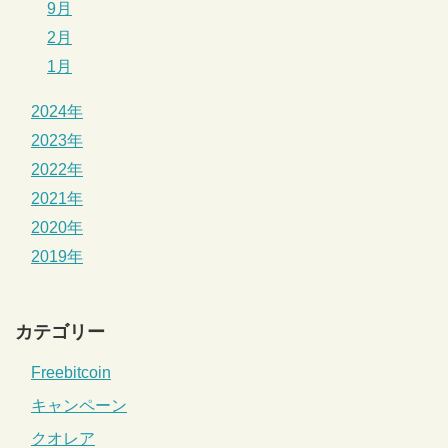
9月
2月
1月
2024年
2023年
2022年
2021年
2020年
2019年
カテゴリー
Freebitcoin
キャンペーン
クオレア