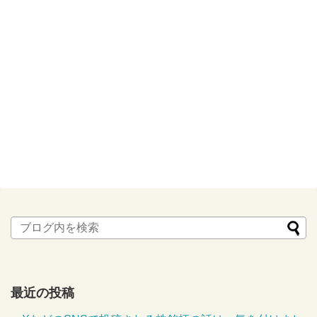
最近の投稿