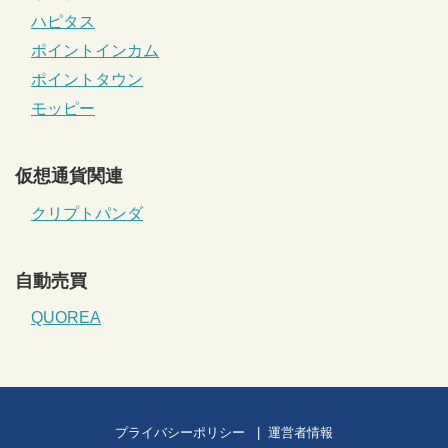
ハピタス
ポイントインカム
ポイントタウン
モッピー
仮想通貨関連
クリプトパンダ
自動売買
QUOREA
プライバシーポリシー
運営者情報