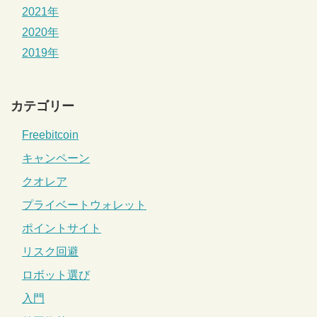
2021年
2020年
2019年
カテゴリー
Freebitcoin
キャンペーン
クオレア
プライベートウォレット
ポイントサイト
リスク回避
ロボット選び
入門