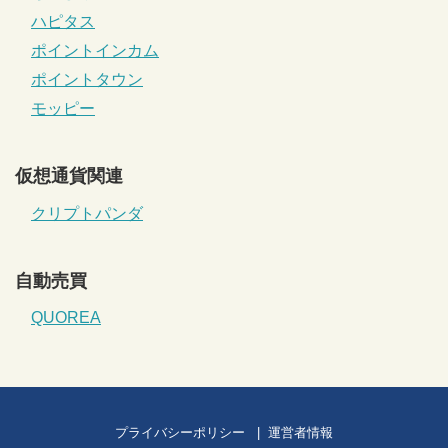
ハピタス
ポイントインカム
ポイントタウン
モッピー
仮想通貨関連
クリプトパンダ
自動売買
QUOREA
プライバシーポリシー
運営者情報