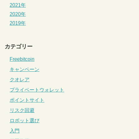
2021年
2020年
2019年
カテゴリー
Freebitcoin
キャンペーン
クオレア
プライベートウォレット
ポイントサイト
リスク回避
ロボット選び
入門