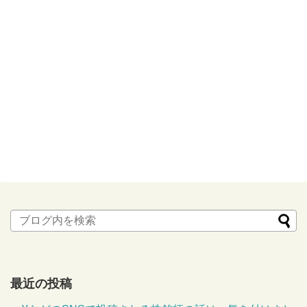
最近の投稿