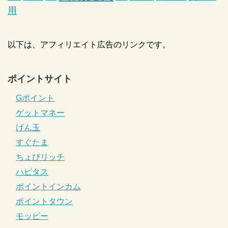
用
以下は、アフィリエイト広告のリンクです。
ポイントサイト
Gポイント
ゲットマネー
げん玉
すぐたま
ちょびリッチ
ハピタス
ポイントインカム
ポイントタウン
モッピー