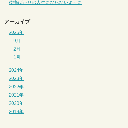
後悔ばかりの人生にならないように
アーカイブ
2025年
9月
2月
1月
2024年
2023年
2022年
2021年
2020年
2019年