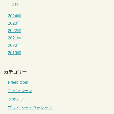
1月
2024年
2023年
2022年
2021年
2020年
2019年
カテゴリー
Freebitcoin
キャンペーン
クオレア
プライベートウォレット