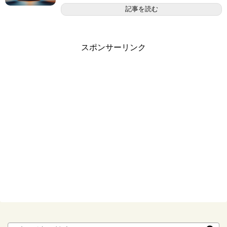
記事を読む
スポンサーリンク