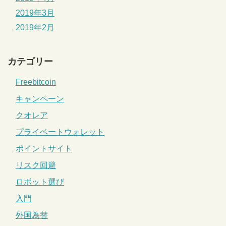
2019年3月
2019年2月
カテゴリー
Freebitcoin
キャンペーン
クオレア
プライベートウォレット
ポイントサイト
リスク回避
ロボット選び
入門
外国為替