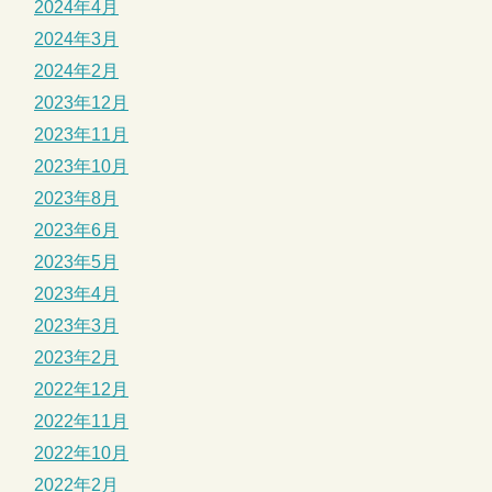
2024年4月
2024年3月
2024年2月
2023年12月
2023年11月
2023年10月
2023年8月
2023年6月
2023年5月
2023年4月
2023年3月
2023年2月
2022年12月
2022年11月
2022年10月
2022年2月