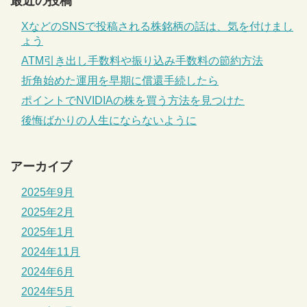
最近の投稿
XなどのSNSで投稿される株銘柄の話は、気を付けまし
ょう
ATM引き出し手数料や振り込み手数料の節約方法
折角始めた運用を早期に償還手続したら
ポイントでNVIDIAの株を買う方法を見つけた
後悔ばかりの人生にならないように
アーカイブ
2025年9月
2025年2月
2025年1月
2024年11月
2024年6月
2024年5月