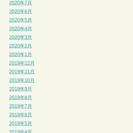
2020年7月
2020年6月
2020年5月
2020年4月
2020年3月
2020年2月
2020年1月
2019年12月
2019年11月
2019年10月
2019年9月
2019年8月
2019年7月
2019年6月
2019年5月
2019年4月