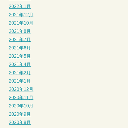
2022年1月
2021年12月
2021年10月
2021年8月
2021年7月
2021年6月
2021年5月
2021年4月
2021年2月
2021年1月
2020年12月
2020年11月
2020年10月
2020年9月
2020年8月