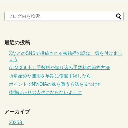
最近の投稿
XなどのSNSで投稿される株銘柄の話は、気を付けまし
ょう
ATM引き出し手数料や振り込み手数料の節約方法
折角始めた運用を早期に償還手続したら
ポイントでNVIDIAの株を買う方法を見つけた
後悔ばかりの人生にならないように
アーカイブ
2025年