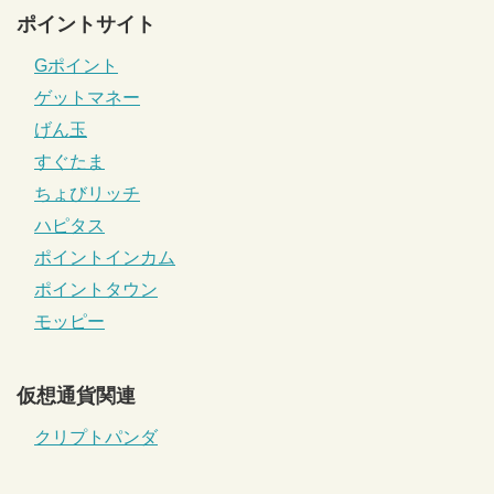
ポイントサイト
Gポイント
ゲットマネー
げん玉
すぐたま
ちょびリッチ
ハピタス
ポイントインカム
ポイントタウン
モッピー
仮想通貨関連
クリプトパンダ