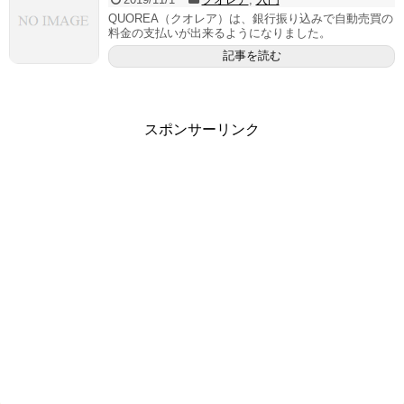
QUOREA（クオレア）は、銀行振り込みで自動売買の
料金の支払いが出来るようになりました。
記事を読む
スポンサーリンク