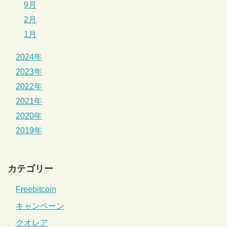
9月
2月
1月
2024年
2023年
2022年
2021年
2020年
2019年
カテゴリー
Freebitcoin
キャンペーン
クオレア