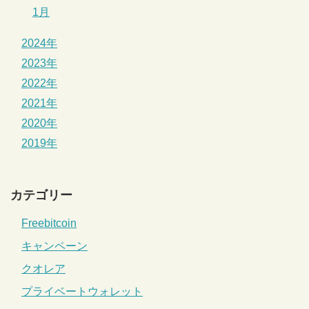
1月
2024年
2023年
2022年
2021年
2020年
2019年
カテゴリー
Freebitcoin
キャンペーン
クオレア
プライベートウォレット