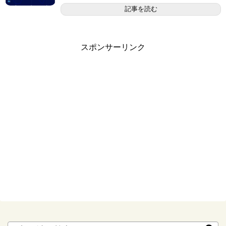
記事を読む
スポンサーリンク