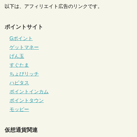
以下は、アフィリエイト広告のリンクです。
ポイントサイト
Gポイント
ゲットマネー
げん玉
すぐたま
ちょびリッチ
ハピタス
ポイントインカム
ポイントタウン
モッピー
仮想通貨関連