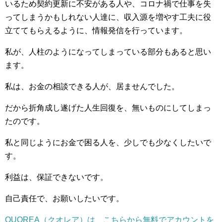
いるため契約更新に不安がある人や、コロナ禍で仕事を失
ってしまうかもしれない人達に、収入源を増やす工夫に役
立ててもらえるように、情報発信を行っています。
私が、人柱のようになってしまっている部分もあると思い
ます。
私は、お金の相談できる人が、居ませんでした。
だから折角成し遂げた人生回復を、無いものにしてしまっ
たのです。
私と同じようにお金で困る人を、少しでも少なくしたいで
す。
利益は、保証できないです。
自己責任で、お願いしたいです。
QUOREA（クオレア）は、こちらから無料でアカウントを