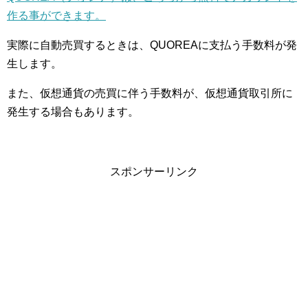
作る事ができます。
実際に自動売買するときは、QUOREAに支払う手数料が発
生します。
また、仮想通貨の売買に伴う手数料が、仮想通貨取引所に
発生する場合もあります。
スポンサーリンク