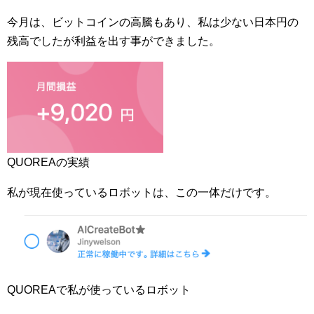
今月は、ビットコインの高騰もあり、私は少ない日本円の
残高でしたが利益を出す事ができました。
QUOREAの実績
私が現在使っているロボットは、この一体だけです。
QUOREAで私が使っているロボット