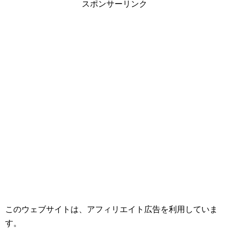
スポンサーリンク
このウェブサイトは、アフィリエイト広告を利用していま
す。