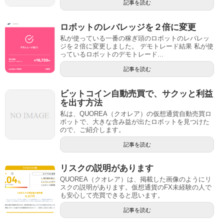
記事を読む
ロボットのレバレッジを２倍に変更
私が使っている一番の稼ぎ頭のロボットのレバレッ
ジを２倍に変更しました。 デモトレード結果 私が使
っているロボットのデモトレード...
記事を読む
ビットコイン自動売買で、サクッと利益
を出す方法
私は、QUOREA（クオレア）の仮想通貨自動売買ロ
ボットで、大きな含み益が出たロボットを見つけた
ので、ご紹介します。
記事を読む
リスクの説明があります
QUOREA（クオレア）は、掲載した画像のようにリ
スクの説明があります。仮想通貨のFX未経験の人で
も安心して売買できると思います。
記事を読む