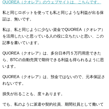
QUOREA（クオレア）のウェブサイトは、こちらです。
私と同じロボットを使っても私と同じような利益が出る保
証は、無いです。
私は、私と同じように少ない資金でQUOREA（クオレア）
を活用したいと思っている人の役に立ちたいと思い、この
記事を書いています。
QUOREA（クオレア）は、多分日本円５万円用意できた
ら、BTCの自動売買で期待できる利益も得られるように思
います。
QUOREA（クオレア）は、預金ではないので、元本保証さ
れないです。
損失が出ることも、度々あります。
でも、私のように派遣や契約社員、期間社員として働いて