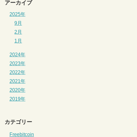
アーカイブ
2025年
9月
2月
1月
2024年
2023年
2022年
2021年
2020年
2019年
カテゴリー
Freebitcoin