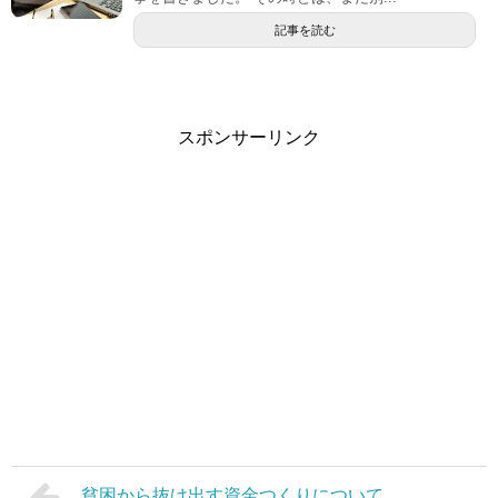
記事を読む
スポンサーリンク
貧困から抜け出す資金つくりについて