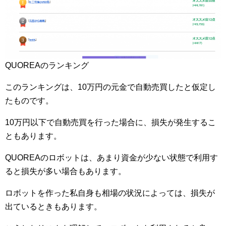
QUOREAのランキング
このランキングは、10万円の元金で自動売買したと仮定し
たものです。
10万円以下で自動売買を行った場合に、損失が発生するこ
ともあります。
QUOREAのロボットは、あまり資金が少ない状態で利用す
ると損失が多い場合もあります。
ロボットを作った私自身も相場の状況によっては、損失が
出ているときもあります。