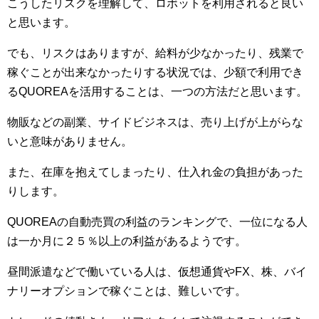
こうしたリスクを理解して、ロボットを利用されると良い
と思います。
でも、リスクはありますが、給料が少なかったり、残業で
稼ぐことが出来なかったりする状況では、少額で利用でき
るQUOREAを活用することは、一つの方法だと思います。
物販などの副業、サイドビジネスは、売り上げが上がらな
いと意味がありません。
また、在庫を抱えてしまったり、仕入れ金の負担があった
りします。
QUOREAの自動売買の利益のランキングで、一位になる人
は一か月に２５％以上の利益があるようです。
昼間派遣などで働いている人は、仮想通貨やFX、株、バイ
ナリーオプションで稼ぐことは、難しいです。