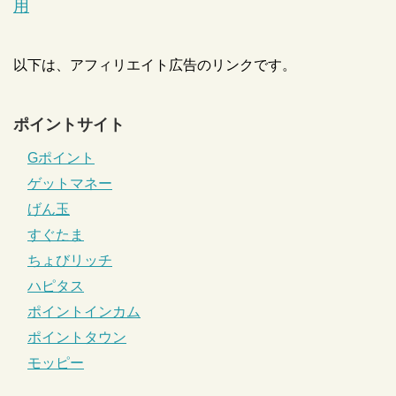
用
以下は、アフィリエイト広告のリンクです。
ポイントサイト
Gポイント
ゲットマネー
げん玉
すぐたま
ちょびリッチ
ハピタス
ポイントインカム
ポイントタウン
モッピー