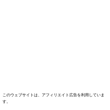
このウェブサイトは、アフィリエイト広告を利用していま
す。