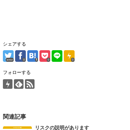
シェアする
error
0
0
0
フォローする
関連記事
リスクの説明があります