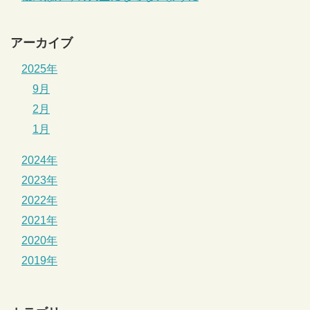
アーカイブ
2025年
9月
2月
1月
2024年
2023年
2022年
2021年
2020年
2019年