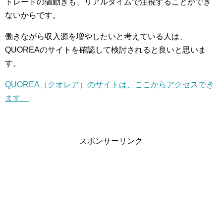
トレードの値動きも、リアルタイムで注視することができ
ないからです。
働きながら収入源を増やしたいと考えている人は、
QUOREAのサイトを確認して検討されると良いと思いま
す。
QUOREA（クオレア）のサイトは、ここからアクセスでき
ます。
スポンサーリンク