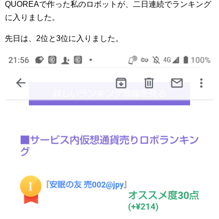
QUOREAで作った私のロボットが、二日連続でランキング
に入りました。
先日は、2位と3位に入りました。