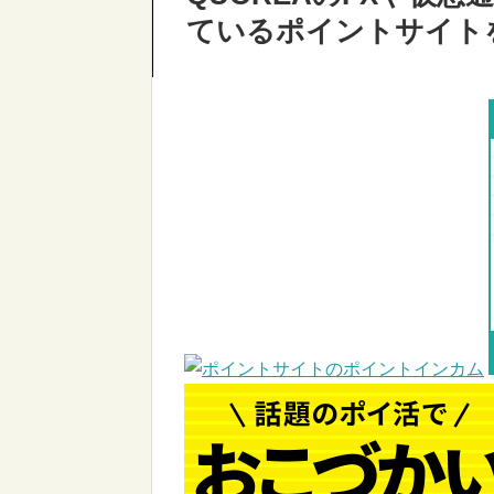
ているポイントサイト