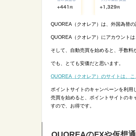
QUOREA（クオレア）は、外国為替
QUOREA（クオレア）にアカウント
そして、自動売買を始めると、手数料
でも、とても安価だと思います。
QUOREA（クオレア）のサイトは、
ポイントサイトのキャンペーンを利用し
売買を始めると、ポイントサイトのキ
すので、お得です。
QUOREAのFXや仮