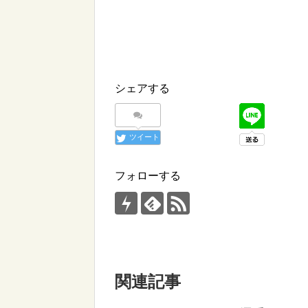
シェアする
ツイート
フォローする
関連記事