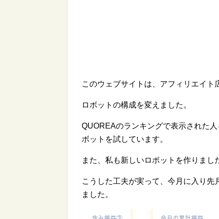
このウェブサイトは、アフィリエイト
ロボットの構成を変えました。
QUOREAのランキングで表示された
ボットを試しています。
また、私も新しいロボットを作りまし
こうした工夫が実って、今月に入り先
ました。