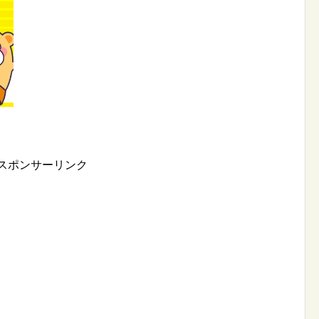
スポンサーリンク