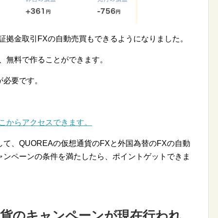
の証拠金取引FXの自動売買もできるようになりました。
は、無料で作ることができます。
が必要です。
ここからアクセスできます。
て、QUOREAの仮想通貨のFXと外国為替のFXの自動
ャンペーンの条件を満たしたら、ポイントゲットできま
想通貨のキャンペーンが現在行われ