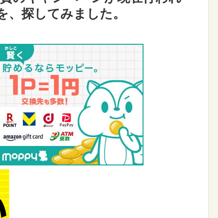
を、探してみました。