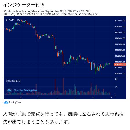
インジケーター付き
人間が手動で売買を行っても、感情に左右されて思わぬ損
失が出てしまうこともあります。