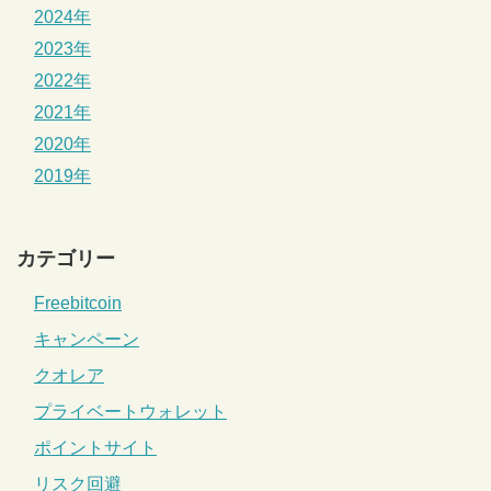
2024年
2023年
2022年
2021年
2020年
2019年
カテゴリー
Freebitcoin
キャンペーン
クオレア
プライベートウォレット
ポイントサイト
リスク回避