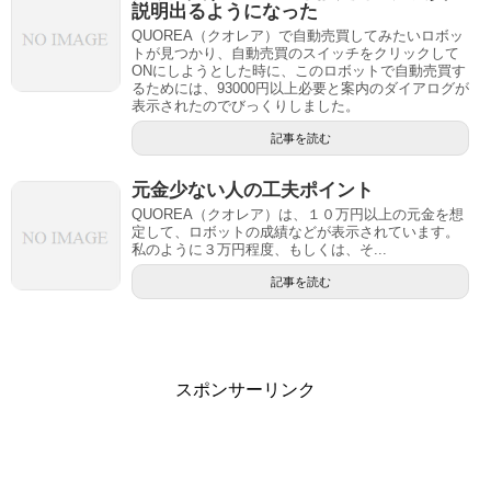
説明出るようになった
QUOREA（クオレア）で自動売買してみたいロボッ
トが見つかり、自動売買のスイッチをクリックして
ONにしようとした時に、このロボットで自動売買す
るためには、93000円以上必要と案内のダイアログが
表示されたのでびっくりしました。
記事を読む
元金少ない人の工夫ポイント
QUOREA（クオレア）は、１０万円以上の元金を想
定して、ロボットの成績などが表示されています。
私のように３万円程度、もしくは、そ...
記事を読む
スポンサーリンク