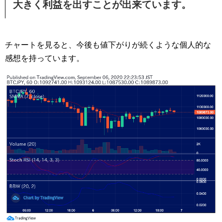
大きく利益を出すことが出来ています。
チャートを見ると、今後も値下がりが続くような個人的な
感想を持っています。