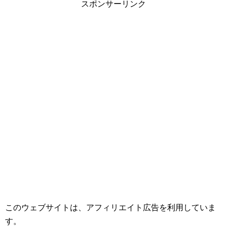
スポンサーリンク
このウェブサイトは、アフィリエイト広告を利用していま
す。