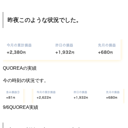
昨夜このような状況でした。
QUOREAの実績
今の時刻の状況です。
9/6QUOREA実績