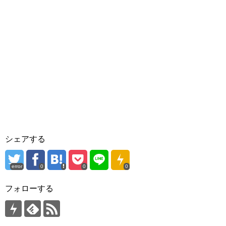
シェアする
error
0
0
0
フォローする