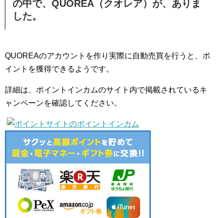
の中で、QUOREA（クオレア）が、ありま
した。
QUOREAのアカウントを作り実際に自動売買を行うと、ポ
イントを獲得できるようです。
詳細は、ポイントインカムのサイト内で掲載されているキ
ャンペーンを確認してください。