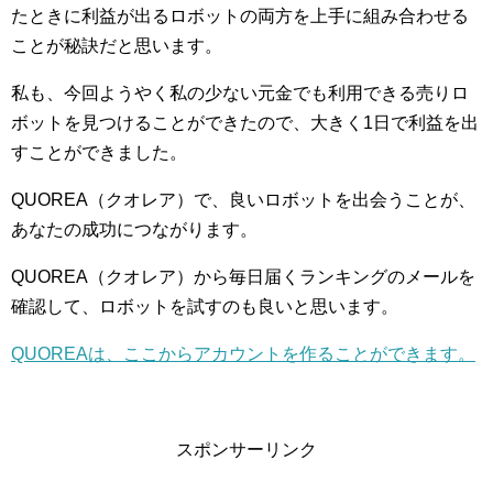
たときに利益が出るロボットの両方を上手に組み合わせる
ことが秘訣だと思います。
私も、今回ようやく私の少ない元金でも利用できる売りロ
ボットを見つけることができたので、大きく1日で利益を出
すことができました。
QUOREA（クオレア）で、良いロボットを出会うことが、
あなたの成功につながります。
QUOREA（クオレア）から毎日届くランキングのメールを
確認して、ロボットを試すのも良いと思います。
QUOREAは、ここからアカウントを作ることができます。
スポンサーリンク