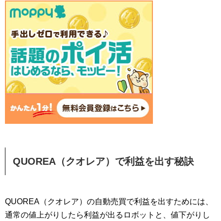
QUOREA（クオレア）で利益を出す秘訣
QUOREA（クオレア）の自動売買で利益を出すためには、
通常の値上がりしたら利益が出るロボットと、値下がりし