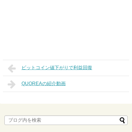
ビットコイン値下がりで利益回復
QUOREAの紹介動画