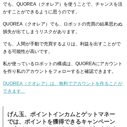
でも、QUOREA（クオレア）を使うことで、チャンスを活
かすことができるように思うのです。
QUOREA（クオレア）でも、ロボットの売買の結果思わぬ
損失が出てしまうリスクがあります。
でも、人間が手動で売買するよりは、利益を出すことがで
きる可能性が高いです。
私が使っているロボットの構成は、QUOREAにアカウント
を作り私のアカウントをフォローすると確認できます。
QUOREA（クオレア）は、無料でアカウントを作ることが
できます。
げん玉、ポイントインカムとゲットマネー
では、ポイントを獲得できるキャンペーン