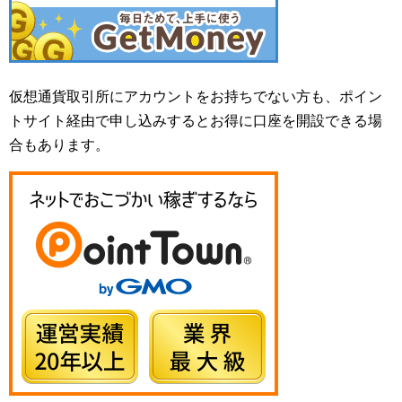
仮想通貨取引所にアカウントをお持ちでない方も、ポイン
トサイト経由で申し込みするとお得に口座を開設できる場
合もあります。