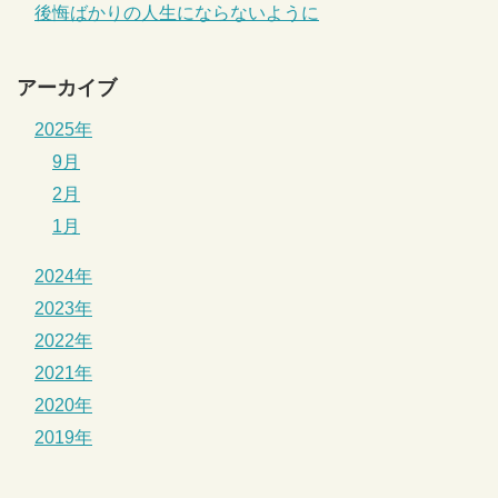
後悔ばかりの人生にならないように
アーカイブ
2025年
9月
2月
1月
2024年
2023年
2022年
2021年
2020年
2019年