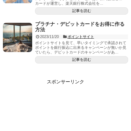
カードが運営し、楽天銀行株式会社を...
記事を読む
プラチナ・デビットカードをお得に作る
方法
2023/11/20
ポイントサイト
ポイントサイトを見て、早いタイミングで承認されて
ポイントを銀行振込に出来るキャンペーンが無いか見
ていたら、デビットカードのキャンペーンがあ...
記事を読む
スポンサーリンク