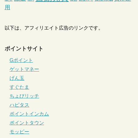
用
以下は、アフィリエイト広告のリンクです。
ポイントサイト
Gポイント
ゲットマネー
げん玉
すぐたま
ちょびリッチ
ハピタス
ポイントインカム
ポイントタウン
モッピー