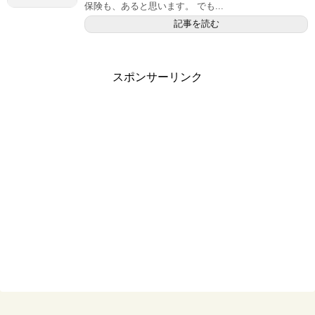
保険も、あると思います。 でも...
記事を読む
スポンサーリンク