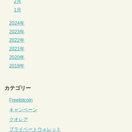
2月
1月
2024年
2023年
2022年
2021年
2020年
2019年
カテゴリー
Freebitcoin
キャンペーン
クオレア
プライベートウォレット