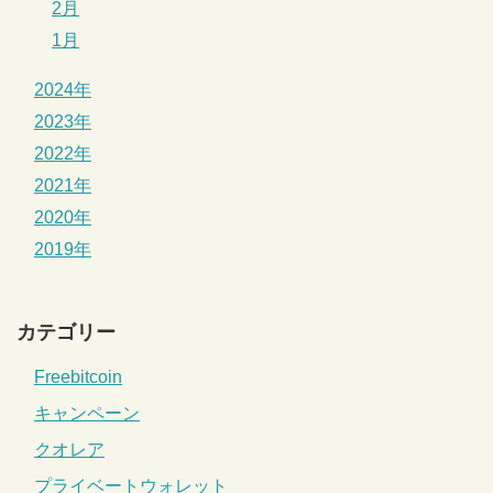
2月
1月
2024年
2023年
2022年
2021年
2020年
2019年
カテゴリー
Freebitcoin
キャンペーン
クオレア
プライベートウォレット