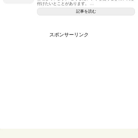
付けたいとことがあります。 ...
記事を読む
スポンサーリンク