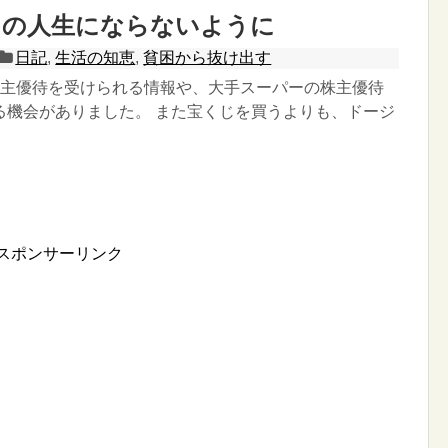
りの人生にならないように
日記
,
生活の知恵
,
貧困から抜け出す
株主優待を受けられる情報や、大手スーパーの株主優待
る機会がありました。 また宝くじを買うよりも、ドージ
スポンサーリンク