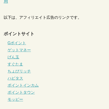
用
以下は、アフィリエイト広告のリンクです。
ポイントサイト
Gポイント
ゲットマネー
げん玉
すぐたま
ちょびリッチ
ハピタス
ポイントインカム
ポイントタウン
モッピー