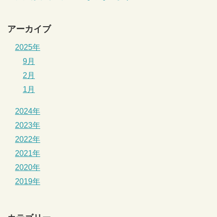
アーカイブ
2025年
9月
2月
1月
2024年
2023年
2022年
2021年
2020年
2019年