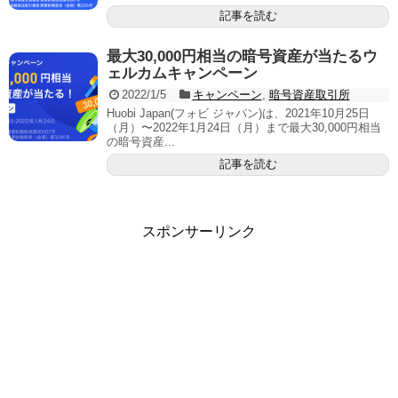
記事を読む
最大30,000円相当の暗号資産が当たるウ
ェルカムキャンペーン
2022/1/5
キャンペーン
,
暗号資産取引所
Huobi Japan(フォビ ジャパン)は、2021年10月25日
（月）〜2022年1月24日（月）まで最大30,000円相当
の暗号資産...
記事を読む
スポンサーリンク