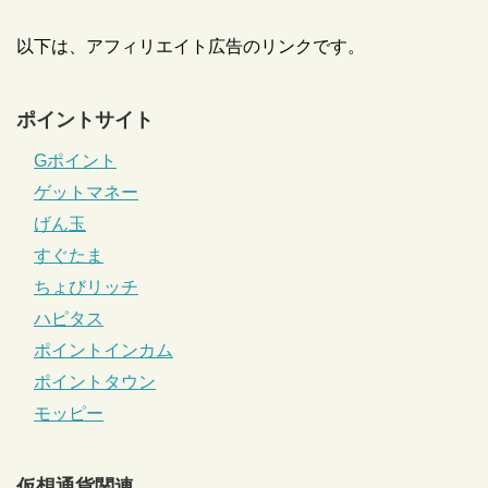
以下は、アフィリエイト広告のリンクです。
ポイントサイト
Gポイント
ゲットマネー
げん玉
すぐたま
ちょびリッチ
ハピタス
ポイントインカム
ポイントタウン
モッピー
仮想通貨関連