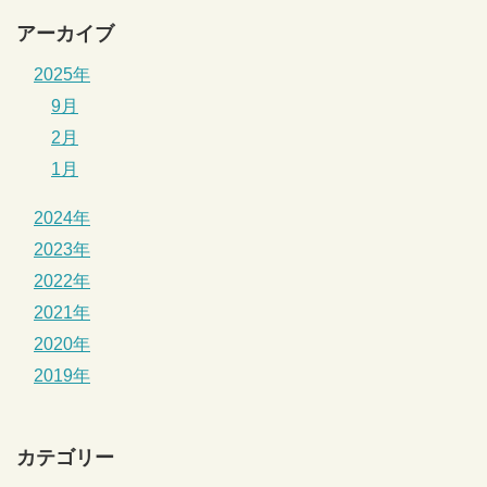
アーカイブ
2025年
9月
2月
1月
2024年
2023年
2022年
2021年
2020年
2019年
カテゴリー