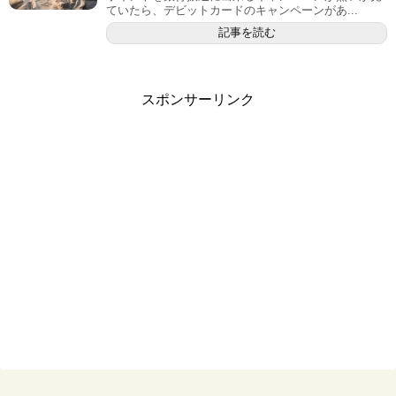
ていたら、デビットカードのキャンペーンがあ...
記事を読む
スポンサーリンク