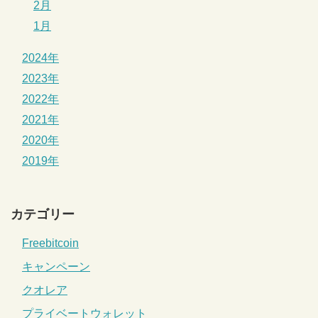
2月
1月
2024年
2023年
2022年
2021年
2020年
2019年
カテゴリー
Freebitcoin
キャンペーン
クオレア
プライベートウォレット