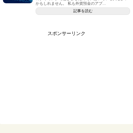
かもしれません。 私も外貨預金のアプ...
記事を読む
スポンサーリンク