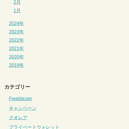
2月
1月
2024年
2023年
2022年
2021年
2020年
2019年
カテゴリー
Freebitcoin
キャンペーン
クオレア
プライベートウォレット