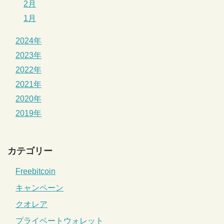
2月
1月
2024年
2023年
2022年
2021年
2020年
2019年
カテゴリー
Freebitcoin
キャンペーン
クオレア
プライベートウォレット