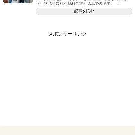
ら、振込手数料が無料で振り込みできます。 ...
記事を読む
スポンサーリンク