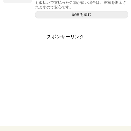
も仮払いで支払った金額が多い場合は、差額を返金さ
れますので安心です。
記事を読む
スポンサーリンク