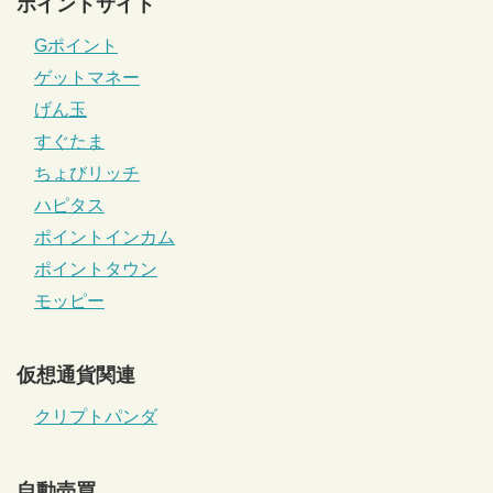
ポイントサイト
Gポイント
ゲットマネー
げん玉
すぐたま
ちょびリッチ
ハピタス
ポイントインカム
ポイントタウン
モッピー
仮想通貨関連
クリプトパンダ
自動売買