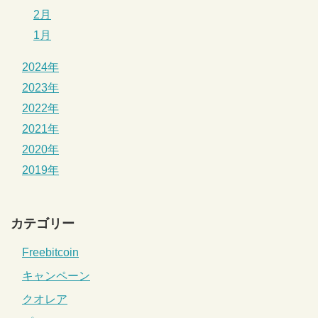
2月
1月
2024年
2023年
2022年
2021年
2020年
2019年
カテゴリー
Freebitcoin
キャンペーン
クオレア