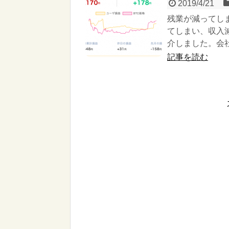
2019/4/21
残業が減ってし
てしまい、収入
介しました。会
記事を読む