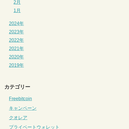
2月
1月
2024年
2023年
2022年
2021年
2020年
2019年
カテゴリー
Freebitcoin
キャンペーン
クオレア
プライベートウォレット