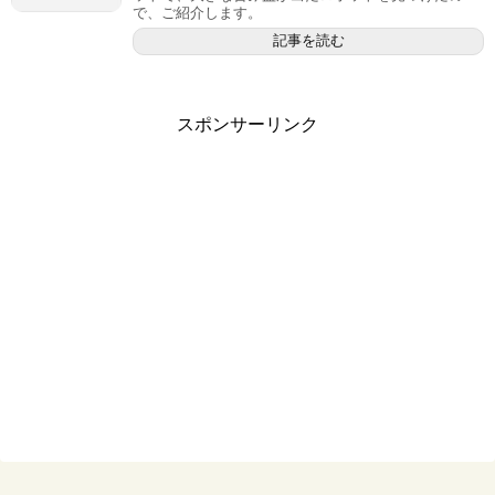
で、ご紹介します。
記事を読む
スポンサーリンク