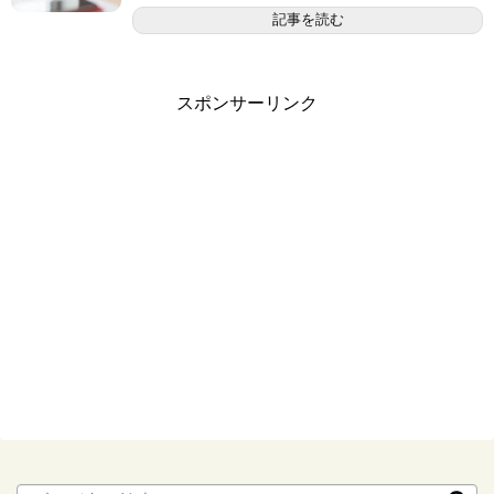
記事を読む
スポンサーリンク