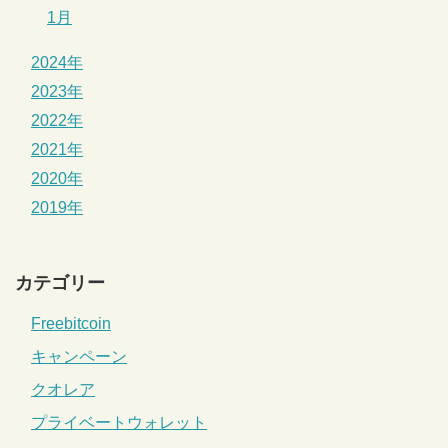
1月
2024年
2023年
2022年
2021年
2020年
2019年
カテゴリー
Freebitcoin
キャンペーン
クオレア
プライベートウォレット