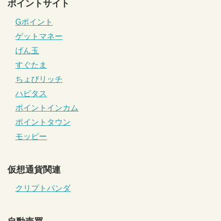
ポイントサイト
Gポイント
ゲットマネー
げん玉
すぐたま
ちょびリッチ
ハピタス
ポイントインカム
ポイントタウン
モッピー
仮想通貨関連
クリプトパンダ