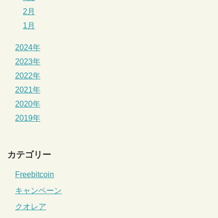
2月
1月
2024年
2023年
2022年
2021年
2020年
2019年
カテゴリー
Freebitcoin
キャンペーン
クオレア