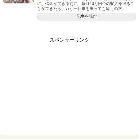
に、借金ができる前に、毎月10万円位の収入を得るこ
とができたら、万が一仕事を失っても毎月の支...
記事を読む
スポンサーリンク