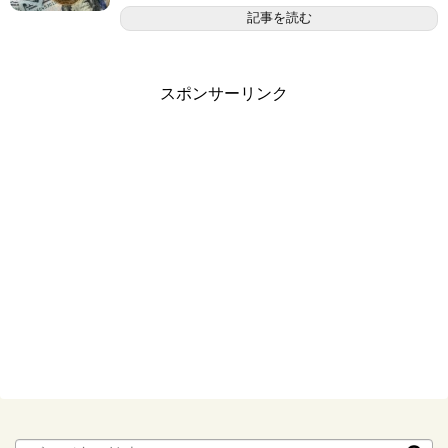
記事を読む
スポンサーリンク