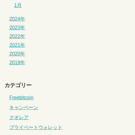
1月
2024年
2023年
2022年
2021年
2020年
2019年
カテゴリー
Freebitcoin
キャンペーン
クオレア
プライベートウォレット