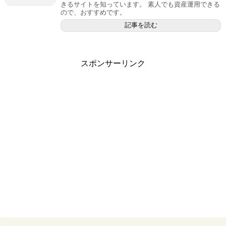
きるサイトを知っています。 素人でも資産運用できる
ので、おすすめです。
記事を読む
スポンサーリンク