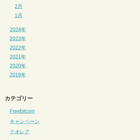
2月
1月
2024年
2023年
2022年
2021年
2020年
2019年
カテゴリー
Freebitcoin
キャンペーン
クオレア