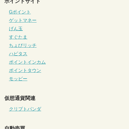
ポイントサイト
Gポイント
ゲットマネー
げん玉
すぐたま
ちょびリッチ
ハピタス
ポイントインカム
ポイントタウン
モッピー
仮想通貨関連
クリプトパンダ
自動売買