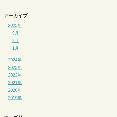
アーカイブ
2025年
9月
2月
1月
2024年
2023年
2022年
2021年
2020年
2019年