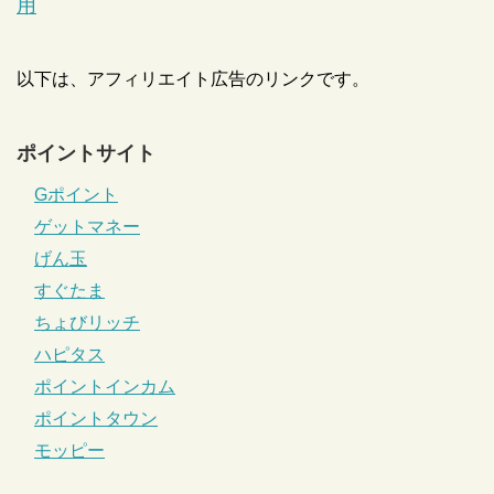
用
以下は、アフィリエイト広告のリンクです。
ポイントサイト
Gポイント
ゲットマネー
げん玉
すぐたま
ちょびリッチ
ハピタス
ポイントインカム
ポイントタウン
モッピー