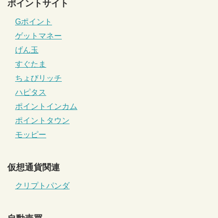
ポイントサイト
Gポイント
ゲットマネー
げん玉
すぐたま
ちょびリッチ
ハピタス
ポイントインカム
ポイントタウン
モッピー
仮想通貨関連
クリプトパンダ