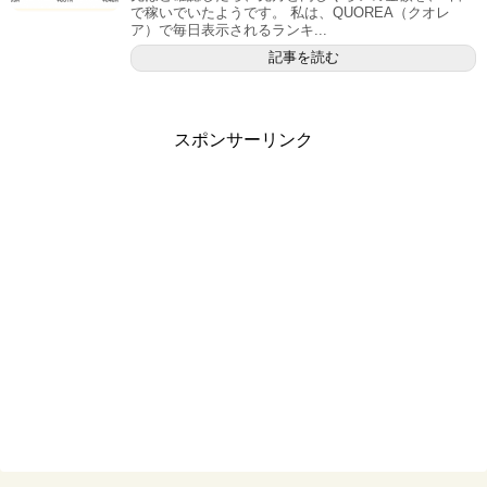
で稼いでいたようです。 私は、QUOREA（クオレ
ア）で毎日表示されるランキ...
記事を読む
スポンサーリンク