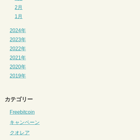
2月
1月
2024年
2023年
2022年
2021年
2020年
2019年
カテゴリー
Freebitcoin
キャンペーン
クオレア