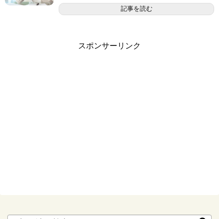
記事を読む
スポンサーリンク