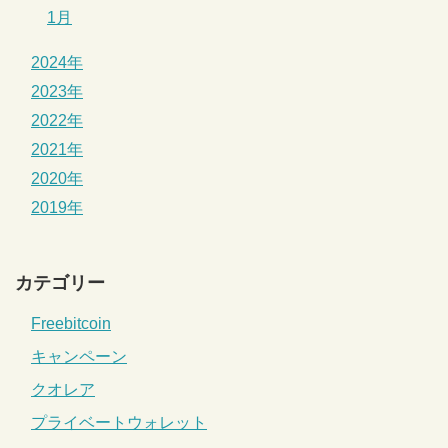
1月
2024年
2023年
2022年
2021年
2020年
2019年
カテゴリー
Freebitcoin
キャンペーン
クオレア
プライベートウォレット