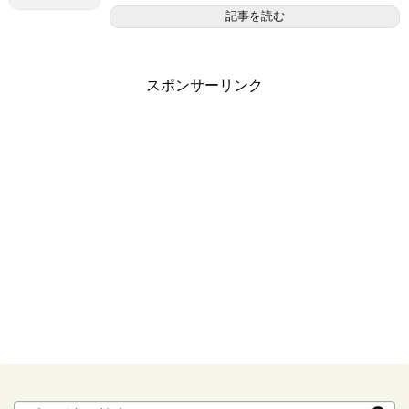
記事を読む
スポンサーリンク