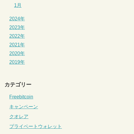
1月
2024年
2023年
2022年
2021年
2020年
2019年
カテゴリー
Freebitcoin
キャンペーン
クオレア
プライベートウォレット