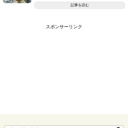
記事を読む
スポンサーリンク