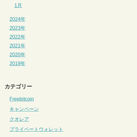
1月
2024年
2023年
2022年
2021年
2020年
2019年
カテゴリー
Freebitcoin
キャンペーン
クオレア
プライベートウォレット