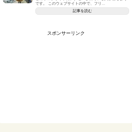
です。 このウェブサイトの中で、フリ...
記事を読む
スポンサーリンク