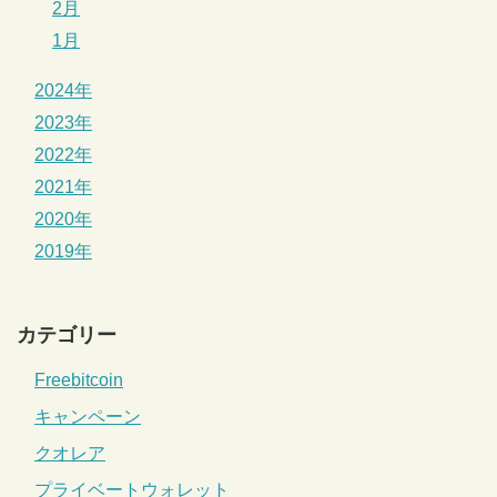
2月
1月
2024年
2023年
2022年
2021年
2020年
2019年
カテゴリー
Freebitcoin
キャンペーン
クオレア
プライベートウォレット