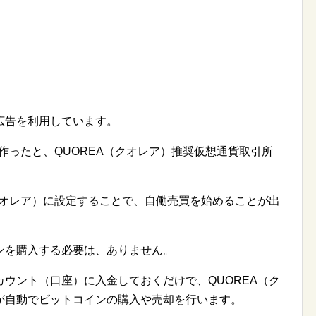
広告を利用しています。
を作ったと、QUOREA（クオレア）推奨仮想通貨取引所
クオレア）に設定することで、自働売買を始めることが出
ンを購入する必要は、ありません。
ウント（口座）に入金しておくだけで、QUOREA（ク
が自動でビットコインの購入や売却を行います。