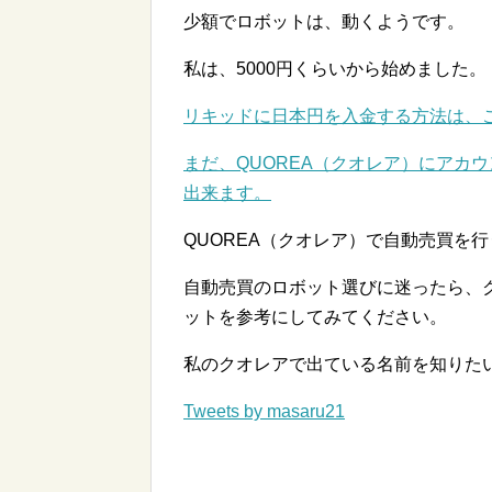
少額でロボットは、動くようです。
私は、5000円くらいから始めました。
リキッドに日本円を入金する方法は、
まだ、QUOREA（クオレア）にアカ
出来ます。
QUOREA（クオレア）で自動売買を
自動売買のロボット選びに迷ったら、
ットを参考にしてみてください。
私のクオレアで出ている名前を知りた
Tweets by masaru21