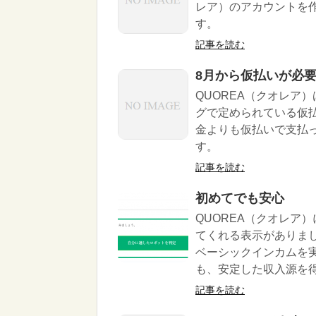
レア）のアカウントを
す。
記事を読む
8月から仮払いが必
QUOREA（クオレア
グで定められている仮
金よりも仮払いで支払
す。
記事を読む
初めてでも安心
QUOREA（クオレア
てくれる表示がありまし
ベーシックインカムを
も、安定した収入源を
記事を読む