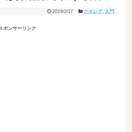
2019/2/17
クオレア
,
入門
スポンサーリンク