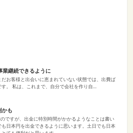
事業継続できるように
まだお客様と出会いに恵まれていない状態では、出費ば
す。 私は、これまで、自分で会社を作り自...
利かも
んだのですが、出金に特別時間がかかるようなことは書い
でも日本円を出金できるように思います。土日でも日本