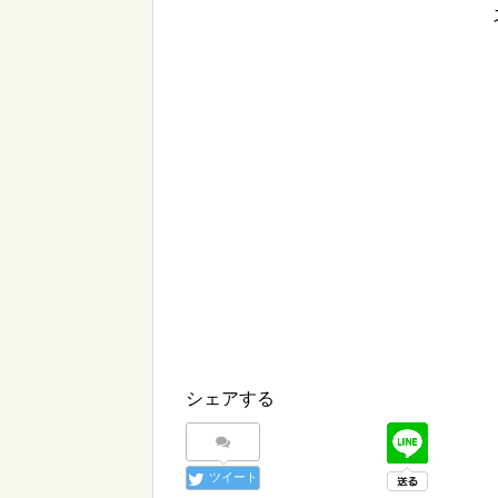
シェアする
ツイート