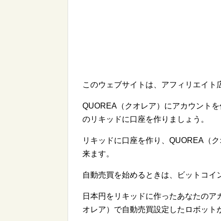
このウェブサイトは、アフィリエイト
QUOREA（クオレア）にアカウント
のリキッドに口座を作りましょう。
リキッドに口座を作り、QUOREA（
来ます。
自動売買を始めるときは、ビットコイ
日本円をリキッドに作ったあなたのアカ
オレア）で自動売買設定したロボット