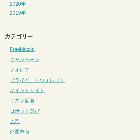
2020年
2019年
カテゴリー
Freebitcoin
キャンペーン
クオレア
プライベートウォレット
ポイントサイト
リスク回避
ロボット選び
入門
外国為替