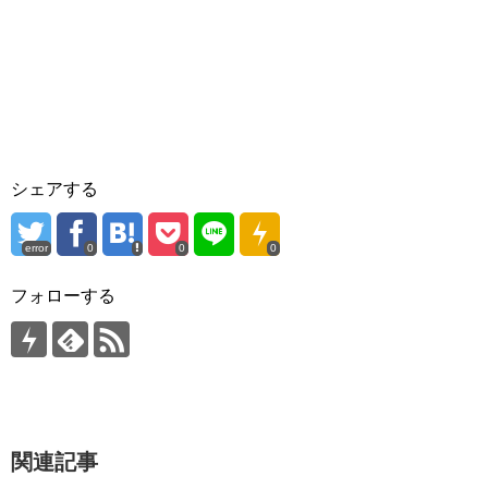
シェアする
error
0
0
0
フォローする
関連記事