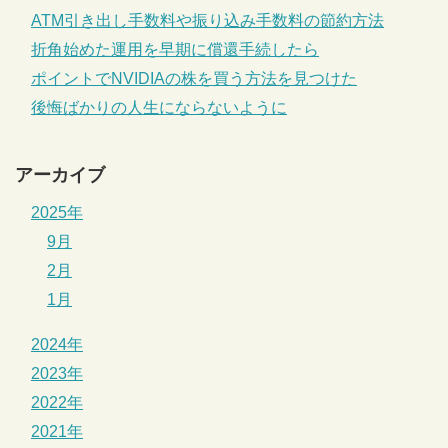
ATM引き出し手数料や振り込み手数料の節約方法
折角始めた運用を早期に償還手続したら
ポイントでNVIDIAの株を買う方法を見つけた
後悔ばかりの人生にならないように
アーカイブ
2025年
9月
2月
1月
2024年
2023年
2022年
2021年