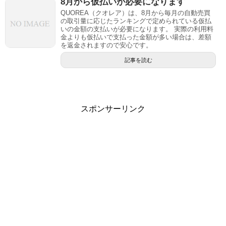
8月から仮払いが必要になります
QUOREA（クオレア）は、8月から毎月の自動売買
の取引量に応じたランキングで定められている仮払
いの金額の支払いが必要になります。 実際の利用料
金よりも仮払いで支払った金額が多い場合は、差額
を返金されますので安心です。
記事を読む
スポンサーリンク