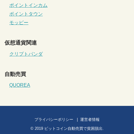
ポイントインカム
ポイントタウン
モッピー
仮想通貨関連
クリプトパンダ
自動売買
QUOREA
プライバシーポリシー
運営者情報
© 2019
ビットコイン自動売買で貧困脱出
.