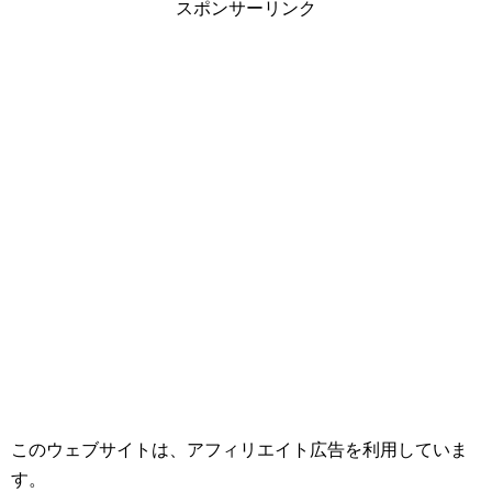
スポンサーリンク
このウェブサイトは、アフィリエイト広告を利用していま
す。