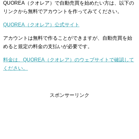
QUOREA（クオレア）で自動売買を始めたい方は、以下の
リンクから無料でアカウントを作ってみてください。
QUOREA（クオレア）公式サイト
アカウントは無料で作ることができますが、自動売買を始
めると規定の料金の支払いが必要です。
料金は、QUOREA（クオレア）のウェブサイトで確認して
ください。
スポンサーリンク