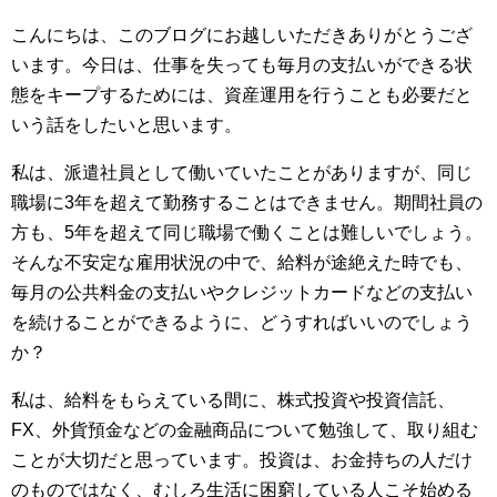
こんにちは、このブログにお越しいただきありがとうござ
います。今日は、仕事を失っても毎月の支払いができる状
態をキープするためには、資産運用を行うことも必要だと
いう話をしたいと思います。
私は、派遣社員として働いていたことがありますが、同じ
職場に3年を超えて勤務することはできません。期間社員の
方も、5年を超えて同じ職場で働くことは難しいでしょう。
そんな不安定な雇用状況の中で、給料が途絶えた時でも、
毎月の公共料金の支払いやクレジットカードなどの支払い
を続けることができるように、どうすればいいのでしょう
か？
私は、給料をもらえている間に、株式投資や投資信託、
FX、外貨預金などの金融商品について勉強して、取り組む
ことが大切だと思っています。投資は、お金持ちの人だけ
のものではなく、むしろ生活に困窮している人こそ始める