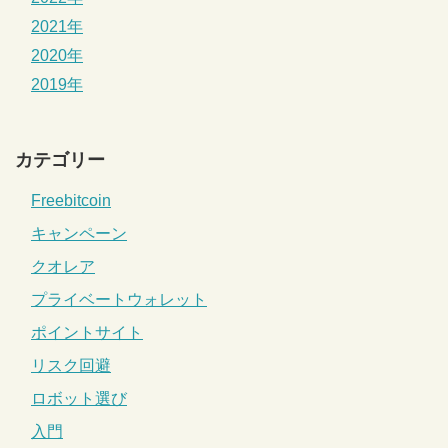
2021年
2020年
2019年
カテゴリー
Freebitcoin
キャンペーン
クオレア
プライベートウォレット
ポイントサイト
リスク回避
ロボット選び
入門