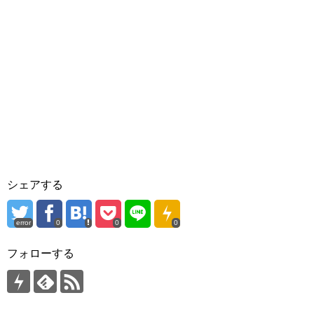
シェアする
error
0
0
0
フォローする