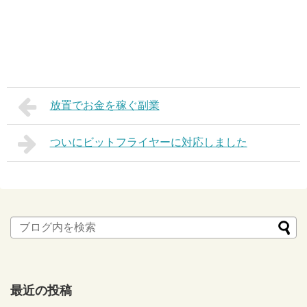
放置でお金を稼ぐ副業
ついにビットフライヤーに対応しました
最近の投稿