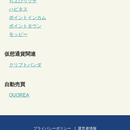
ちょびリッチ
ハピタス
ポイントインカム
ポイントタウン
モッピー
仮想通貨関連
クリプトパンダ
自動売買
QUOREA
プライバシーポリシー
運営者情報