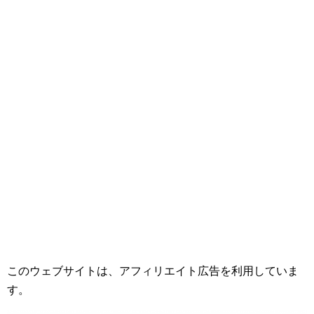
このウェブサイトは、アフィリエイト広告を利用していま
す。