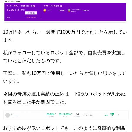
10万円あったら、一週間で1000万円できたことを示してい
ます。
私がフォローしているロボット全部で、自動売買を実施し
ていたと仮定したものです。
実際に、私も10万円で運用していたらと悔しい思いをして
います。
今回の奇跡の運用実績の正体は、下記のロボットが思わぬ
利益を出した事が要因でした。
おすすめ度が低いロボットでも、このように奇跡的な利益