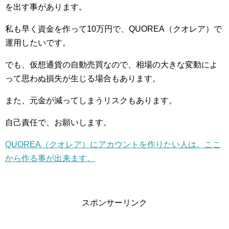
を出す事があります。
私も早く資金を作って10万円で、QUOREA（クオレア）で
運用したいです。
でも、仮想通貨の自動売買なので、相場の大きな変動によ
って思わぬ損失が生じる場合もあります。
また、元金が減ってしまうリスクもあります。
自己責任で、お願いします。
QUOREA（クオレア）にアカウントを作りたい人は、ここ
から作る事が出来ます。
スポンサーリンク