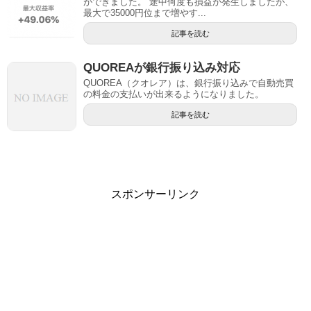
ができました。 途中何度も損益が発生しましたが、
最大で35000円位まで増やす...
記事を読む
QUOREAが銀行振り込み対応
QUOREA（クオレア）は、銀行振り込みで自動売買
の料金の支払いが出来るようになりました。
記事を読む
スポンサーリンク