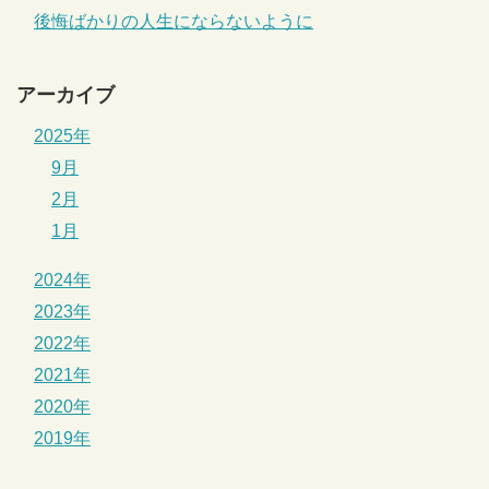
後悔ばかりの人生にならないように
アーカイブ
2025年
9月
2月
1月
2024年
2023年
2022年
2021年
2020年
2019年