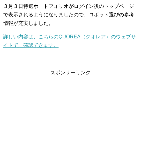
３月３日特選ポートフォリオがログイン後のトップページ
で表示されるようになりましたので、ロボット選びの参考
情報が充実しました。
詳しい内容は、こちらのQUOREA（クオレア）のウェブサ
イトで、確認できます。
スポンサーリンク