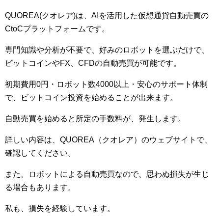
QUOREA(クオレア)は、AIを活用した仮想通貨自動売買の
CtoCプラットフォームです。
専門知識や分析が不要で、好みのロボットを選ぶだけで、
ビットコインやFX、CFDの自動売買が可能です。
初期費用0円・ロボット数4000以上・安心のサポート体制
で、ビットコイン投資を始めることが出来ます。
自動売買を始めると所定の手数料が、発生します。
詳しい内容は、QUOREA（クオレア）のウェブサイトで、
確認してください。
また、ロボットによる自動売買なので、思わぬ損失が生じ
る場合もあります。
私も、損失を経験しています。