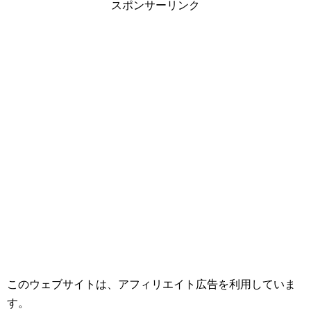
スポンサーリンク
このウェブサイトは、アフィリエイト広告を利用していま
す。