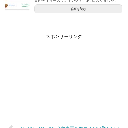
日のディリーのランキングで、2位に入りました。
記事を読む
スポンサーリンク