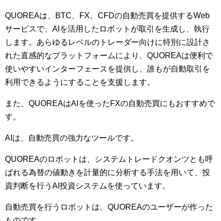
QUOREAは、BTC、FX、CFDの自動売買を提供するWeb
サービスで、AIを活用したロボットが取引を生成し、執行
します。あらゆるレベルのトレーダー向けに特別に設計さ
れた直感的なプラットフォームにより、QUOREAは便利で
使いやすいインターフェースを提供し、誰もが自動取引を
利用できるようにすることを支援します。
また、QUOREAはAIを使ったFXの自動売買にもおすすめで
す。
AIは、自動売買の強力なツールです。
QUOREAのロボットは、システムトレードクオンツとも呼
ばれる為替の値動きを計量的に分析する手法を用いて、投
資判断を行うAI投資システムを使っています。
自動売買を行うロボットは、QUOREAのユーザーが作った
ものです。