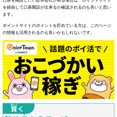
口座を開設したい証券会社が有る場合は、ポイントサイト
を経由して口座開設が出来るか確認されるのも良いと思い
ます。
ポイントサイトのポイントを貯めている方は、このページ
の情報も活用されるのも良いかもしれないです。