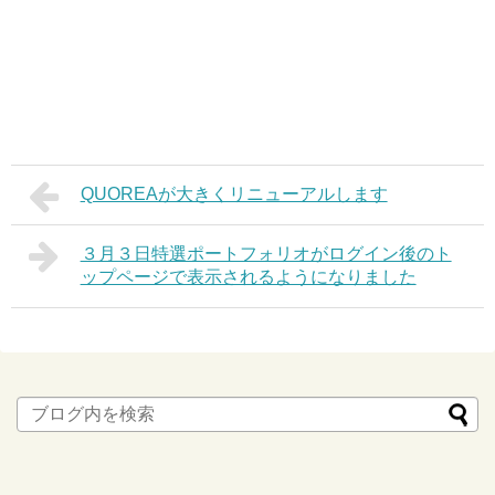
QUOREAが大きくリニューアルします
３月３日特選ポートフォリオがログイン後のト
ップページで表示されるようになりました