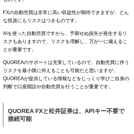
FXの自動売買は非常に高い収益性が期待できますが、どん
な投資にもリスクはつきものです。
AIを使った自動売買ですから、予期せぬ損失が発生するリ
スクもありますので、リスクを理解し、万が一に備えるこ
とが重要です。
QUOREAのサポートは充実しているので、自動売買に伴う
リスクを最小限に抑えることも可能だと思いますが、
QUOREAが提供している情報などをじっくり学びご自身の
判断で口座開設や自動売買を行うことが重要です。
QUOREA FXと松井証券は、APIキー不要で
接続可能