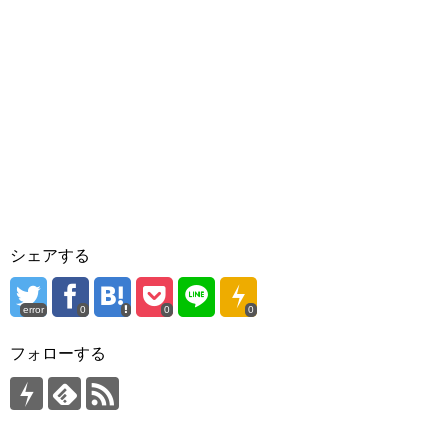
シェアする
error
0
0
0
フォローする