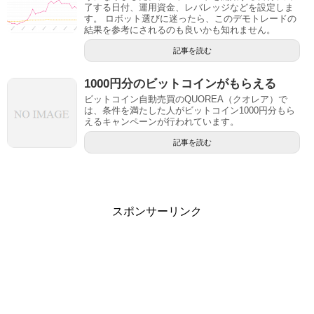
了する日付、運用資金、レバレッジなどを設定しま
す。 ロボット選びに迷ったら、このデモトレードの
結果を参考にされるのも良いかも知れません。
記事を読む
1000円分のビットコインがもらえる
ビットコイン自動売買のQUOREA（クオレア）で
は、条件を満たした人がビットコイン1000円分もら
えるキャンペーンが行われています。
記事を読む
スポンサーリンク