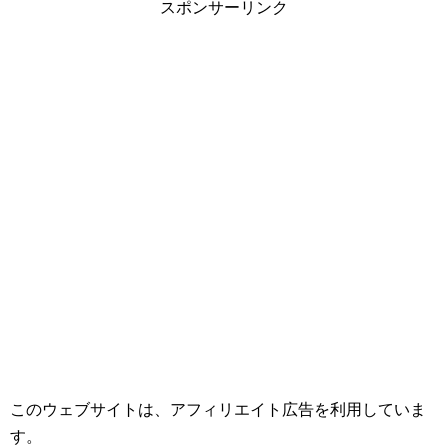
スポンサーリンク
このウェブサイトは、アフィリエイト広告を利用していま
す。