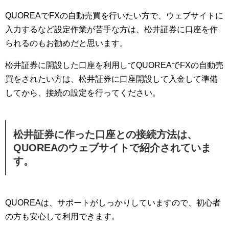
QUOREAでFXの自動売買を行いたい方で、ウェブサイトに
入力するなど設定作業が苦手な方は、松井証券に口座を作
られるのもお勧めだと思います。
松井証券に開設した口座を利用してQUOREAでFXの自動売
買をされたい方は、松井証券に口座開設して入金して準備
してから、接続の設定を行ってください。
松井証券に作った口座との接続方法は、
QUOREAのウェブサイトで紹介されていま
す。
QUOREAは、サポートがしっかりしていますので、初心者
の方も安心して利用できます。