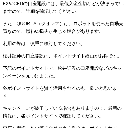
FXやCFDの口座開設には、最低入金金額などが決まってい
ますので、詳細を確認してください。
また、QUOREA（クオレア）は、ロボットを使った自動売
買なので、思わぬ損失が生じる場合があります。
利用の際は、慎重に検討してください。
松井証券の口座開設は、ポイントサイト経由がお得です。
下記のポイントサイトで、松井証券の口座開設などのキャ
ンペーンを見つけました。
各ポイントサイトを賢く活用されるのも、良いと思いま
す。
キャンペーンが終了している場合もありますので、最新の
情報は、各ポイントサイトで確認してください。