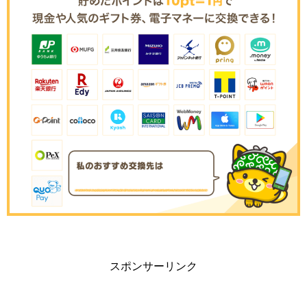
スポンサーリンク