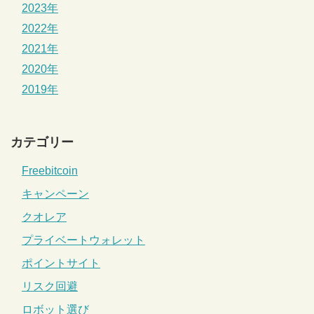
2023年
2022年
2021年
2020年
2019年
カテゴリー
Freebitcoin
キャンペーン
クオレア
プライベートウォレット
ポイントサイト
リスク回避
ロボット選び