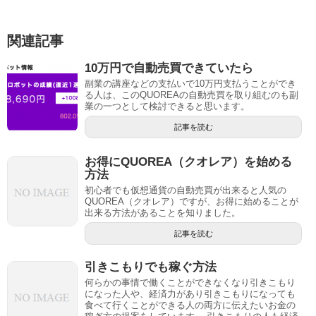
関連記事
10万円で自動売買できていたら
副業の講座などの支払いで10万円支払うことができ
る人は、このQUOREAの自動売買を取り組むのも副
業の一つとして検討できると思います。
記事を読む
お得にQUOREA（クオレア）を始める
方法
初心者でも仮想通貨の自動売買が出来ると人気の
QUOREA（クオレア）ですが、お得に始めることが
出来る方法があることを知りました。
記事を読む
引きこもりでも稼ぐ方法
何らかの事情で働くことができなくなり引きこもり
になった人や、経済力があり引きこもりになっても
食べて行くことができる人の両方に伝えたいお金の