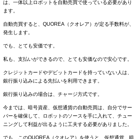
は、一体以上ロボットを自動売買で使っている必要があり
ます。
自動売買すると、QUOREA（クオレア）が定る手数料が、
発生します。
でも、とても安価です。
私も、支払いができるので、とても安価なので安心です。
クレジットカードやデビットカードを持っていない人は、
銀行振り込みによる先払いを利用できます。
銀行振り込みの場合は、チャージ方式です。
今までは、暗号資産、仮想通貨の自動売買は、自分でサー
バーを確保して、ロボットのソースを手に入れて、チュー
ニングして利益が出るように工夫する必要がありました。
でも、このQUOREA（クオレア）を使うと、仮想通貨、暗