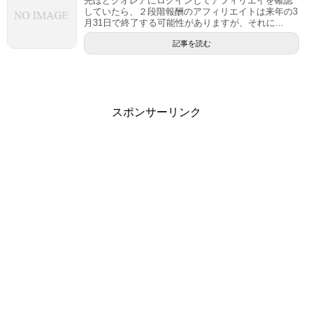
先ほどクオレアにログインしてアフィリエイを確認
していたら、２段階報酬のアフィリエイトは来年の3
月31日で終了する可能性がありますが、それに...
記事を読む
スポンサーリンク