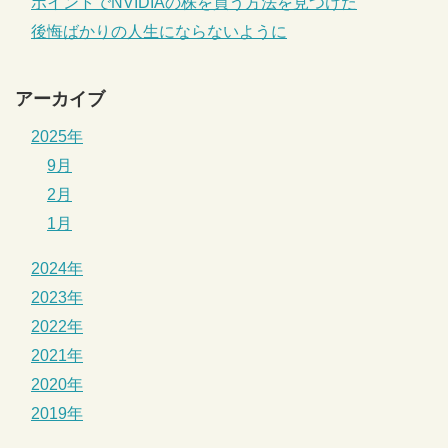
ポイントでNVIDIAの株を買う方法を見つけた
後悔ばかりの人生にならないように
アーカイブ
2025年
9月
2月
1月
2024年
2023年
2022年
2021年
2020年
2019年