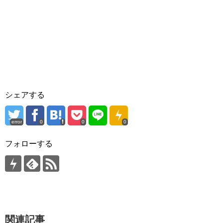
シェアする
error
0
0
0
フォローする
関連記事