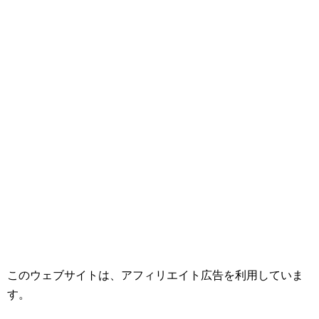
このウェブサイトは、アフィリエイト広告を利用していま
す。