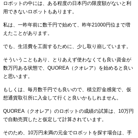
ロボットの中には、ある程度の日本円の限度額がないと利
用できないロボットもあります。
私は、一昨年前に数千円で始めて、昨年21000円位まで増
えたことがあります。
でも、生活費を工面するために、少し取り崩しています。
そういうこともあり、とりあえず使わなくても良い資金が
数万円ある状態で、QUOREA（クオレア）を始めると良い
と思います。
もしくは、毎月数千円でも良いので、積立貯金感覚で、仮
想通貨取引所に入金して行くと良いかもしれません。
QUOREA（クオレア）のロボットの成績の試算は、10万円
で自動売買したと仮定して計算されています。
そのため、10万円未満の元金でロボットを探す場合は、手