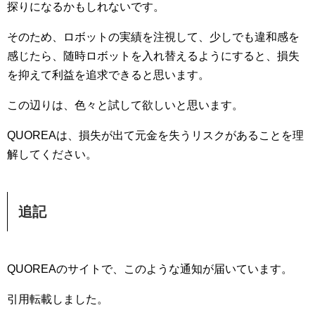
探りになるかもしれないです。
そのため、ロボットの実績を注視して、少しでも違和感を
感じたら、随時ロボットを入れ替えるようにすると、損失
を抑えて利益を追求できると思います。
この辺りは、色々と試して欲しいと思います。
QUOREAは、損失が出て元金を失うリスクがあることを理
解してください。
追記
QUOREAのサイトで、このような通知が届いています。
引用転載しました。