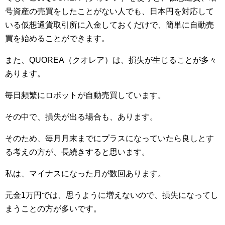
号資産の売買をしたことがない人でも、日本円を対応して
いる仮想通貨取引所に入金しておくだけで、簡単に自動売
買を始めることができます。
また、QUOREA（クオレア）は、損失が生じることが多々
あります。
毎日頻繁にロボットが自動売買しています。
その中で、損失が出る場合も、あります。
そのため、毎月月末までにプラスになっていたら良しとす
る考えの方が、長続きすると思います。
私は、マイナスになった月が数回あります。
元金1万円では、思うように増えないので、損失になってし
まうことの方が多いです。