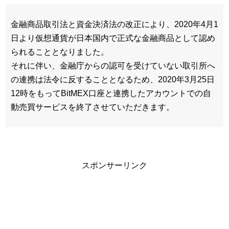
金融商品取引法と資金決済法の改正により、2020年4月1
日より仮想通貨が日本国内で正式な金融商品として認め
られることとなりました。
それに伴い、金融庁からの認可を受けていない取引所へ
の連携は法令に反することとなるため、2020年3月25日
12時をもってBitMEX口座と連携したアカウントでの自
動売買サービスを終了させていただきます。
スポンサーリンク