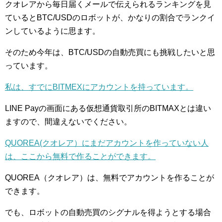
クオレアから毎日届くメールで伝えられるランキングを見
ているとBTC/USDのロボットが、かなりの割合でランクイ
ンしているように思ます。
そのため今年は、BTC/USDの自動売買にも挑戦したいと思
っています。
私は、すでにBITMEXにアカウントを持っています。
LINE Payの画面にある仮想通貨取引所のBITMAXとは違い
ますので、間違えないでください。
QUOREA(クオレア）にまだアカウントを作っていない人
は、ここから無料で作ることができます。
QUOREA（クオレア）は、無料でアカウントを作ることが
できます。
でも、ロボットの自動売買のシグナルを得ようとする場合