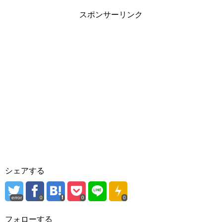
スポンサーリンク
シェアする
error
0
0
0
フォローする