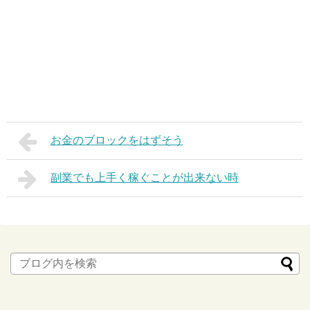
お金のブロックをはずそう
副業でも上手く稼ぐことが出来ない時