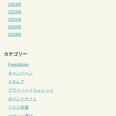
2023年
2022年
2021年
2020年
2019年
カテゴリー
Freebitcoin
キャンペーン
クオレア
プライベートウォレット
ポイントサイト
リスク回避
ロボット選び