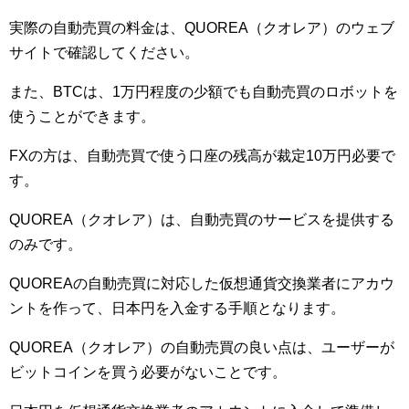
実際の自動売買の料金は、QUOREA（クオレア）のウェブ
サイトで確認してください。
また、BTCは、1万円程度の少額でも自動売買のロボットを
使うことができます。
FXの方は、自動売買で使う口座の残高が裁定10万円必要で
す。
QUOREA（クオレア）は、自動売買のサービスを提供する
のみです。
QUOREAの自動売買に対応した仮想通貨交換業者にアカウ
ントを作って、日本円を入金する手順となります。
QUOREA（クオレア）の自動売買の良い点は、ユーザーが
ビットコインを買う必要がないことです。