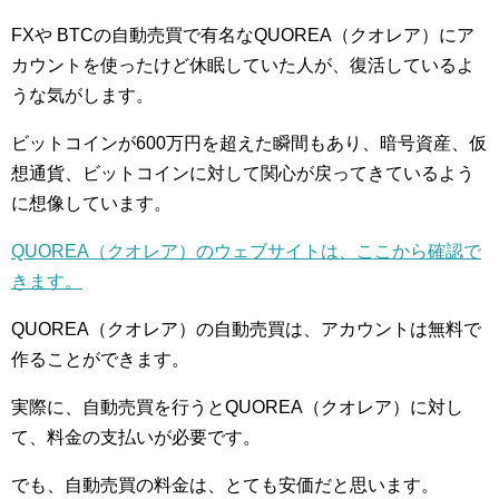
FXや BTCの自動売買で有名なQUOREA（クオレア）にア
カウントを使ったけど休眠していた人が、復活しているよ
うな気がします。
ビットコインが600万円を超えた瞬間もあり、暗号資産、仮
想通貨、ビットコインに対して関心が戻ってきているよう
に想像しています。
QUOREA（クオレア）のウェブサイトは、ここから確認で
きます。
QUOREA（クオレア）の自動売買は、アカウントは無料で
作ることができます。
実際に、自動売買を行うとQUOREA（クオレア）に対し
て、料金の支払いが必要です。
でも、自動売買の料金は、とても安価だと思います。