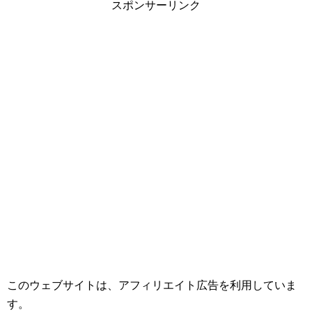
スポンサーリンク
このウェブサイトは、アフィリエイト広告を利用していま
す。