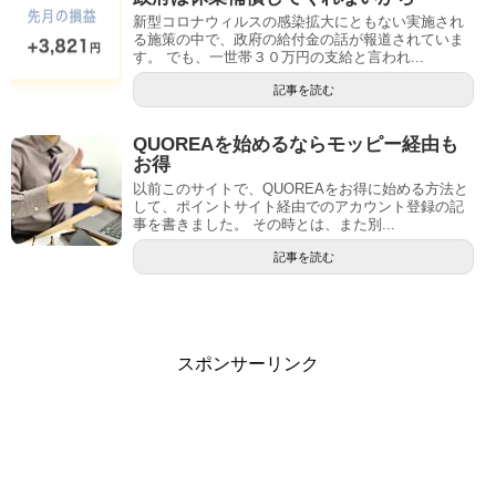
新型コロナウィルスの感染拡大にともない実施され
る施策の中で、政府の給付金の話が報道されていま
す。 でも、一世帯３０万円の支給と言われ...
記事を読む
QUOREAを始めるならモッピー経由も
お得
以前このサイトで、QUOREAをお得に始める方法と
して、ポイントサイト経由でのアカウント登録の記
事を書きました。 その時とは、また別...
記事を読む
スポンサーリンク