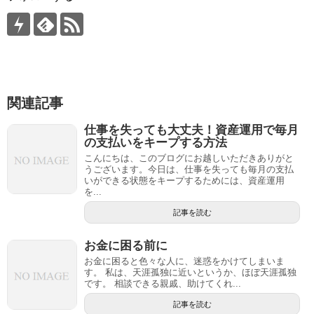
関連記事
仕事を失っても大丈夫！資産運用で毎月
の支払いをキープする方法
こんにちは、このブログにお越しいただきありがと
うございます。今日は、仕事を失っても毎月の支払
いができる状態をキープするためには、資産運用
を...
記事を読む
お金に困る前に
お金に困ると色々な人に、迷惑をかけてしまいま
す。 私は、天涯孤独に近いというか、ほぼ天涯孤独
です。 相談できる親戚、助けてくれ...
記事を読む