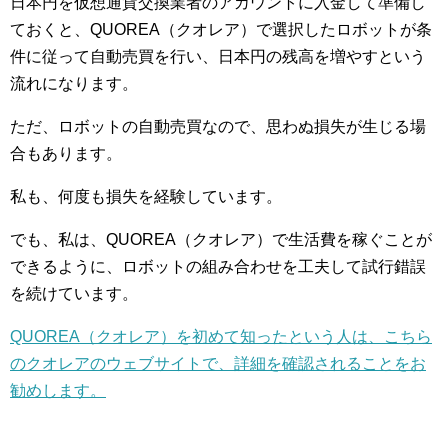
日本円を仮想通貨交換業者のアカウントに入金して準備し
ておくと、QUOREA（クオレア）で選択したロボットが条
件に従って自動売買を行い、日本円の残高を増やすという
流れになります。
ただ、ロボットの自動売買なので、思わぬ損失が生じる場
合もあります。
私も、何度も損失を経験しています。
でも、私は、QUOREA（クオレア）で生活費を稼ぐことが
できるように、ロボットの組み合わせを工夫して試行錯誤
を続けています。
QUOREA（クオレア）を初めて知ったという人は、こちら
のクオレアのウェブサイトで、詳細を確認されることをお
勧めします。