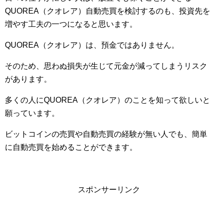
QUOREA（クオレア）自動売買を検討するのも、投資先を
増やす工夫の一つになると思います。
QUOREA（クオレア）は、預金ではありません。
そのため、思わぬ損失が生じて元金が減ってしまうリスク
があります。
多くの人にQUOREA（クオレア）のことを知って欲しいと
願っています。
ビットコインの売買や自動売買の経験が無い人でも、簡単
に自動売買を始めることができます。
スポンサーリンク