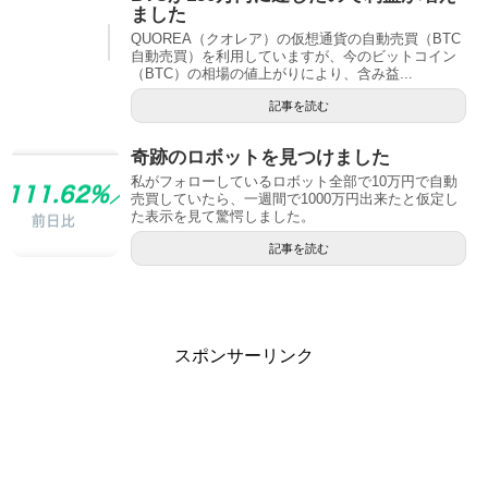
ました
QUOREA（クオレア）の仮想通貨の自動売買（BTC
自動売買）を利用していますが、今のビットコイン
（BTC）の相場の値上がりにより、含み益...
記事を読む
奇跡のロボットを見つけました
私がフォローしているロボット全部で10万円で自動
売買していたら、一週間で1000万円出来たと仮定し
た表示を見て驚愕しました。
記事を読む
スポンサーリンク