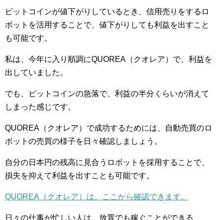
ビットコインが値下がりしているとき、信用売りをするロ
ボットを活用することで、値下がりしても利益を出すこと
も可能です。
私は、今年に入り順調にQUOREA（クオレア）で、利益を
出していました。
でも、ビットコインの急落で、利益の半分くらいが消えて
しまった感じです。
QUOREA（クオレア）で成功するためには、自動売買のロ
ボットの売買の様子を日々確認しましょう。
自分の日本円の残高に見合うロボットを採用することで、
損失を抑えて利益を出すことも可能です。
QUOREA（クオレア）は、ここから確認できます。
日々の仕事が忙しい人は、放置でも稼ぐことができる