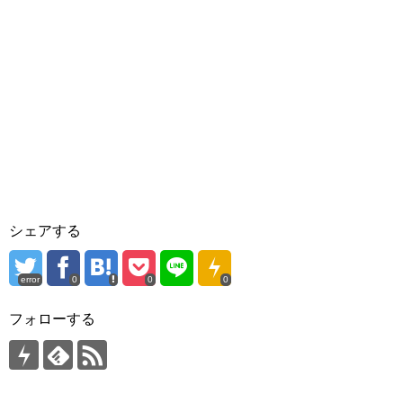
シェアする
error
0
0
0
フォローする