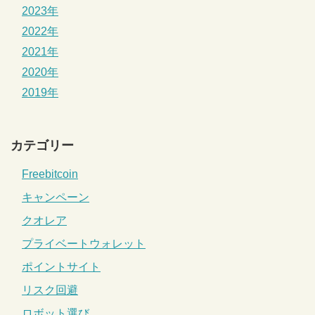
2023年
2022年
2021年
2020年
2019年
カテゴリー
Freebitcoin
キャンペーン
クオレア
プライベートウォレット
ポイントサイト
リスク回避
ロボット選び