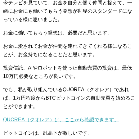
今テレビを見ていて、お金を自分と働く仲間と捉えて、一
緒にお金にも働いてもらう発想が世界のスタンダードにな
っている様に思いました。
お金に働いてもらう発想は、必要だと思います。
お金に愛されてお金が仲間を連れてきてくれる様になるこ
とが、お金持ちになることだと思います。
投資信託、AIやロボットを使った自動売買の投資は、最低
10万円必要なところが良いです。
でも、私が取り組んでいるQUOREA（クオレア）であれ
ば、1万円程度からBTCビットコインの自動売買を始めるこ
とができます。
QUOREA（クオレア）は、ここから確認できます。
ビットコインは、乱高下が激しいです。