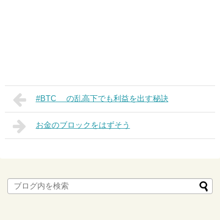
#BTC の乱高下でも利益を出す秘訣
お金のブロックをはずそう