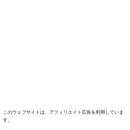
このウェブサイトは、アフィリエイト広告を利用していま
す。