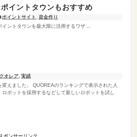
らポイントタウンもおすすめ
ポイントサイト
,
資金作り
イントタウンを最大限に活用するワザ ...
クオレア
,
実績
変えました。 QUOREAのランキングで表示された人
、ロボットを採用するなどして新しいロボットを試し
スポンサーリンク